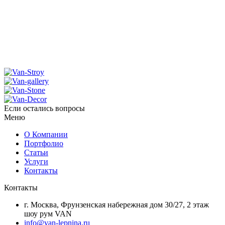
Если остались вопросы
Меню
О Компании
Портфолио
Статьи
Услуги
Контакты
Контакты
г. Москва, Фрунзенская набережная дом 30/27, 2 этаж
шоу рум VAN
info@van-lepnina.ru