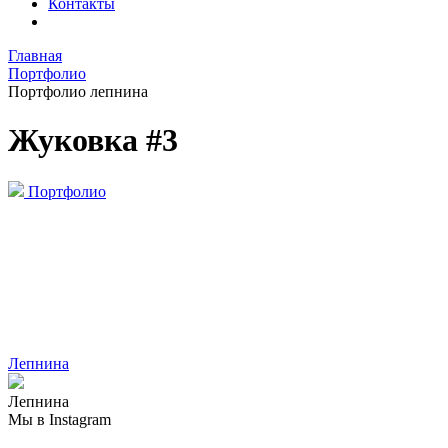
Контакты
Главная
Портфолио
Портфолио лепнина
Жуковка #3
Портфолио
Лепнина
Лепнина
Мы в Instagram