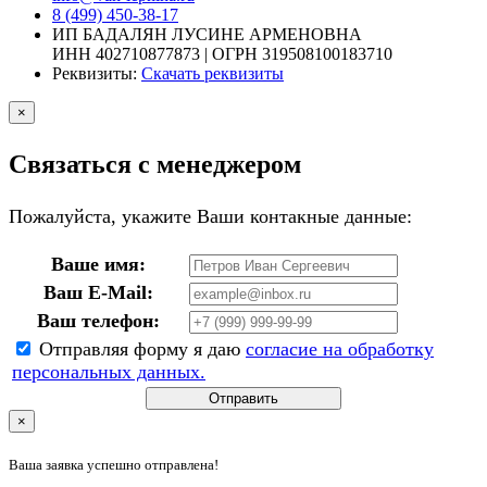
8 (499) 450-38-17
ИП БАДАЛЯН ЛУСИНЕ АРМЕНОВНА
ИНН 402710877873 | ОГРН 319508100183710
Реквизиты:
Скачать реквизиты
×
Связаться с менеджером
Пожалуйста, укажите Ваши контакные данные:
Ваше имя:
Ваш E-Mail:
Ваш телефон:
Отправляя форму я даю
согласие на обработку
персональных данных.
Отправить
×
Ваша заявка успешно отправлена!