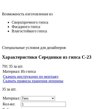
Возможность изготовления из
Сверхпрочного гипса
Фасадного гипса
Влагостойкого гипса
Специальные условия для дизайнеров
Характеристики Середники из гипса С-23
791
35
за шт.
Материал:
Из гипса
Скачать инструкцию по монтажу
Скачать правила хранения лепнины
35
за шт.
Материал:
Кол-во: