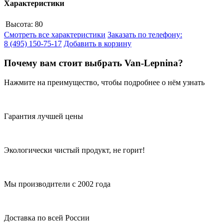
Характеристики
Высота:
80
Смотреть все характеристики
Заказать по телефону:
8 (495) 150-75-17
Добавить в корзину
Почему вам стоит выбрать Van-Lepnina?
Нажмите на преимущество, чтобы подробнее о нём узнать
Гарантия лучшей цены
Экологически чистый продукт, не горит!
Мы производители с 2002 года
Доставка по всей России