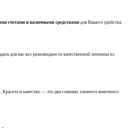
ыми счетами и наличными средствами
для Вашего удобства.
дать для вас все разновидности качественной лепнины из
. Красота и качество — это два главных элемента конечного