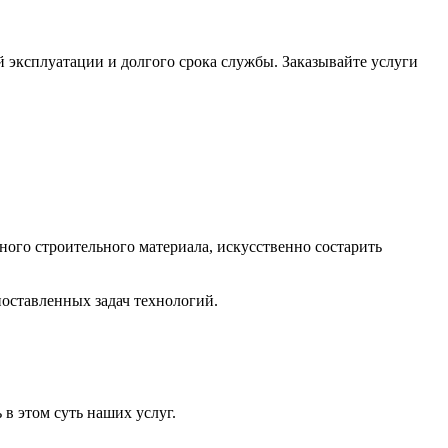
 эксплуатации и долгого срока службы. Заказывайте услуги
ого строительного материала, искусственно состарить
поставленных задач технологий.
 в этом суть наших услуг.