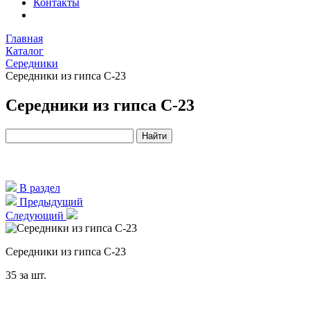
Контакты
Главная
Каталог
Середники
Середники из гипса С-23
Середники из гипса С-23
В раздел
Предыдущий
Следующий
Середники из гипса С-23
35
за шт.