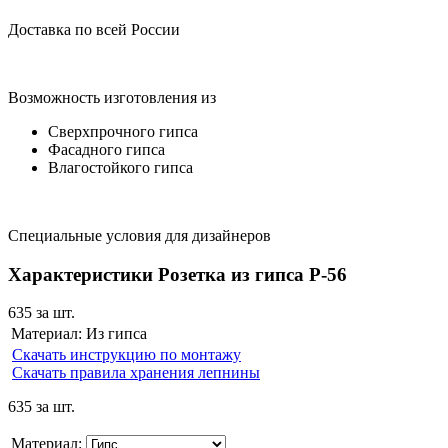
Доставка по всей России
Возможность изготовления из
Сверхпрочного гипса
Фасадного гипса
Влагостойкого гипса
Специальные условия для дизайнеров
Характеристики Розетка из гипса Р-56
635
за шт.
Материал:
Из гипса
Скачать инструкцию по монтажу
Скачать правила хранения лепнины
635
за шт.
Материал: