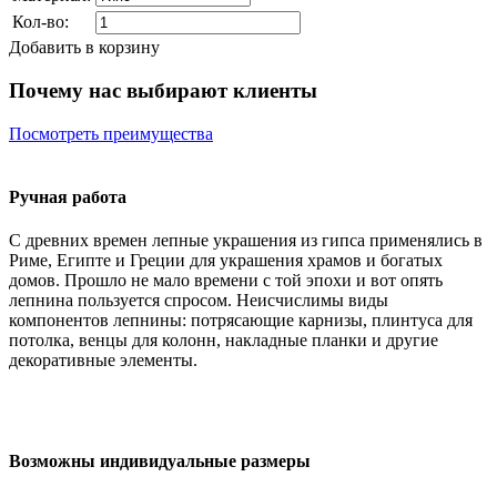
Кол-во:
Добавить в корзину
Почему нас выбирают клиенты
Посмотреть преимущества
Ручная работа
С древних времен лепные украшения из гипса применялись в
Риме, Египте и Греции для украшения храмов и богатых
домов. Прошло не мало времени с той эпохи и вот опять
лепнина пользуется спросом. Неисчислимы виды
компонентов лепнины: потрясающие карнизы, плинтуса для
потолка, венцы для колонн, накладные планки и другие
декоративные элементы.
Возможны индивидуальные размеры