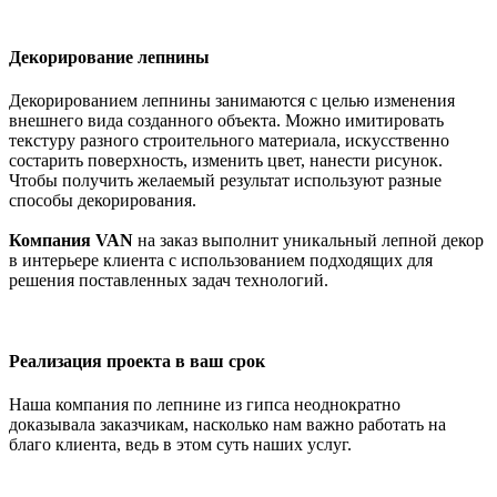
Декорирование лепнины
Декорированием лепнины занимаются с целью изменения
внешнего вида созданного объекта. Можно имитировать
текстуру разного строительного материала, искусственно
состарить поверхность, изменить цвет, нанести рисунок.
Чтобы получить желаемый результат используют разные
способы декорирования.
Компания VAN
на заказ выполнит уникальный лепной декор
в интерьере клиента с использованием подходящих для
решения поставленных задач технологий.
Реализация проекта в ваш срок
Наша компания по лепнине из гипса неоднократно
доказывала заказчикам, насколько нам важно работать на
благо клиента, ведь в этом суть наших услуг.