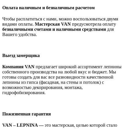
Оплата наличным и безналичным расчетом
Чтобы расплатиться с нами, можно воспользоваться двумя
видами оплаты.
Мастерская VAN
предусмотрела оплату
безналичными счетами и наличными средствами
для
Вашего удобства.
Выезд замерщика
Компания VAN
предлагает широкий ассортимент лепнины
собственного производства на любой вкус и бюджет. Мы
готовы создать для вас все разновидности качественной
лепнины из гипса (фасадная, на стены и потолок) с
возможностью декорирования, монтажа,
гидрофобизирования.
Пожизненная гарантия
VAN – LEPNINA —
это мастерская, целью которой стало