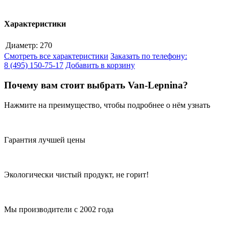
Характеристики
Диаметр:
270
Смотреть все характеристики
Заказать по телефону:
8 (495) 150-75-17
Добавить в корзину
Почему вам стоит выбрать Van-Lepnina?
Нажмите на преимущество, чтобы подробнее о нём узнать
Гарантия лучшей цены
Экологически чистый продукт, не горит!
Мы производители с 2002 года