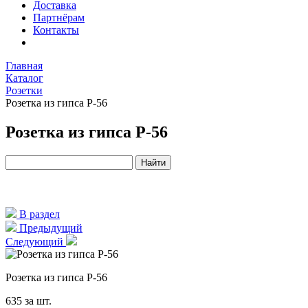
Доставка
Партнёрам
Контакты
Главная
Каталог
Розетки
Розетка из гипса Р-56
Розетка из гипса Р-56
В раздел
Предыдущий
Следующий
Розетка из гипса Р-56
635
за шт.