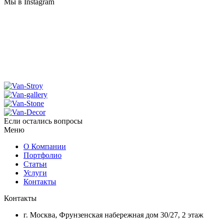
Мы в Instagram
Если остались вопросы
Меню
О Компании
Портфолио
Статьи
Услуги
Контакты
Контакты
г. Москва, Фрунзенская набережная дом 30/27, 2 этаж