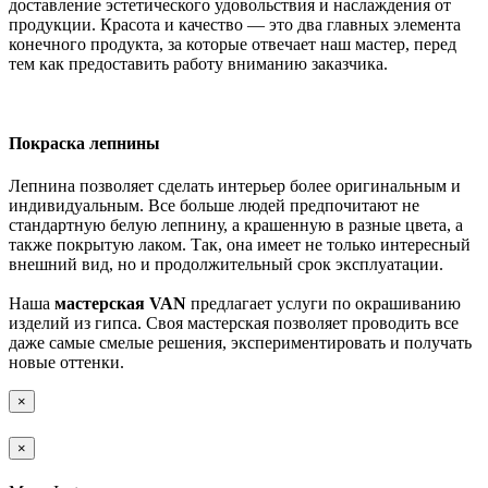
доставление эстетического удовольствия и наслаждения от
продукции. Красота и качество — это два главных элемента
конечного продукта, за которые отвечает наш мастер, перед
тем как предоставить работу вниманию заказчика.
Покраска лепнины
Лепнина позволяет сделать интерьер более оригинальным и
индивидуальным. Все больше людей предпочитают не
стандартную белую лепнину, а крашенную в разные цвета, а
также покрытую лаком. Так, она имеет не только интересный
внешний вид, но и продолжительный срок эксплуатации.
Наша
мастерская VAN
предлагает услуги по окрашиванию
изделий из гипса. Своя мастерская позволяет проводить все
даже самые смелые решения, экспериментировать и получать
новые оттенки.
×
×