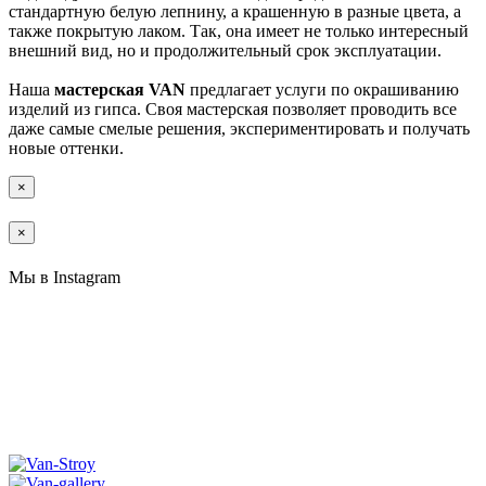
стандартную белую лепнину, а крашенную в разные цвета, а
также покрытую лаком. Так, она имеет не только интересный
внешний вид, но и продолжительный срок эксплуатации.
Наша
мастерская VAN
предлагает услуги по окрашиванию
изделий из гипса. Своя мастерская позволяет проводить все
даже самые смелые решения, экспериментировать и получать
новые оттенки.
×
×
Мы в Instagram