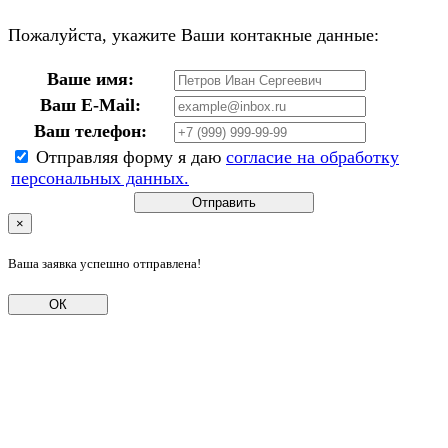
Пожалуйста, укажите Ваши контакные данные:
Ваше имя:
Ваш E-Mail:
Ваш телефон:
Отправляя форму я даю
согласие на обработку
персональных данных.
Отправить
×
Ваша заявка успешно отправлена!
ОК