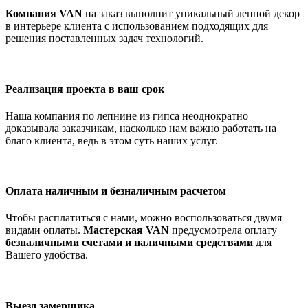
Компания VAN
на заказ выполнит уникальный лепной декор
в интерьере клиента с использованием подходящих для
решения поставленных задач технологий.
Реализация проекта в ваш срок
Наша компания по лепнине из гипса неоднократно
доказывала заказчикам, насколько нам важно работать на
благо клиента, ведь в этом суть наших услуг.
Оплата наличным и безналичным расчетом
Чтобы расплатиться с нами, можно воспользоваться двумя
видами оплаты.
Мастерская VAN
предусмотрела оплату
безналичными счетами и наличными средствами
для
Вашего удобства.
Выезд замерщика