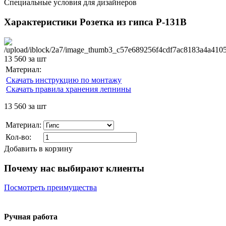
Специальные условия для дизайнеров
Характеристики Розетка из гипса Р-131В
13 560
за шт
Материал:
Скачать инструкцию по монтажу
Скачать правила хранения лепнины
13 560
за шт
Материал:
Кол-во:
Добавить в корзину
Почему нас выбирают клиенты
Посмотреть преимущества
Ручная работа