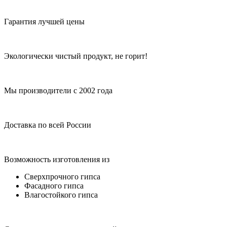
Гарантия лучшей цены
Экологически чистый продукт, не горит!
Мы производители с 2002 года
Доставка по всей России
Возможность изготовления из
Сверхпрочного гипса
Фасадного гипса
Влагостойкого гипса