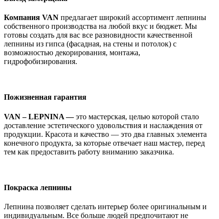
Компания VAN
предлагает широкий ассортимент лепнины
собственного производства на любой вкус и бюджет. Мы
готовы создать для вас все разновидности качественной
лепнины из гипса (фасадная, на стены и потолок) с
возможностью декорирования, монтажа,
гидрофобизирования.
Пожизненная гарантия
VAN – LEPNINA —
это мастерская, целью которой стало
доставление эстетического удовольствия и наслаждения от
продукции. Красота и качество — это два главных элемента
конечного продукта, за которые отвечает наш мастер, перед
тем как предоставить работу вниманию заказчика.
Покраска лепнины
Лепнина позволяет сделать интерьер более оригинальным и
индивидуальным. Все больше людей предпочитают не