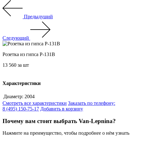
Предыдущий
Следующий
Розетка из гипса Р-131В
13 560
за шт
Характеристики
Диаметр:
2004
Смотреть все характеристики
Заказать по телефону:
8 (495) 150-75-17
Добавить в корзину
Почему вам стоит выбрать Van-Lepnina?
Нажмите на преимущество, чтобы подробнее о нём узнать