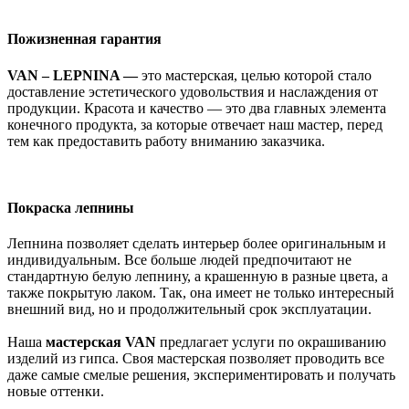
Пожизненная гарантия
VAN – LEPNINA —
это мастерская, целью которой стало
доставление эстетического удовольствия и наслаждения от
продукции. Красота и качество — это два главных элемента
конечного продукта, за которые отвечает наш мастер, перед
тем как предоставить работу вниманию заказчика.
Покраска лепнины
Лепнина позволяет сделать интерьер более оригинальным и
индивидуальным. Все больше людей предпочитают не
стандартную белую лепнину, а крашенную в разные цвета, а
также покрытую лаком. Так, она имеет не только интересный
внешний вид, но и продолжительный срок эксплуатации.
Наша
мастерская VAN
предлагает услуги по окрашиванию
изделий из гипса. Своя мастерская позволяет проводить все
даже самые смелые решения, экспериментировать и получать
новые оттенки.