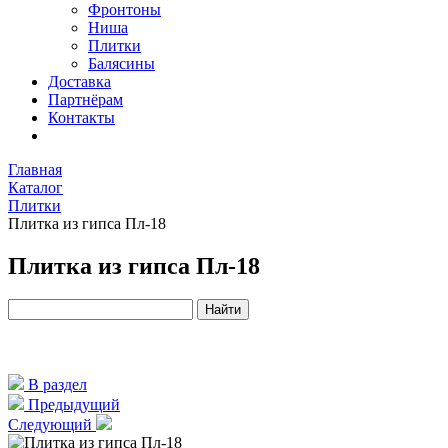
Фронтоны
Ниша
Плитки
Балясины
Доставка
Партнёрам
Контакты
Главная
Каталог
Плитки
Плитка из гипса Пл-18
Плитка из гипса Пл-18
В раздел
Предыдущий
Следующий