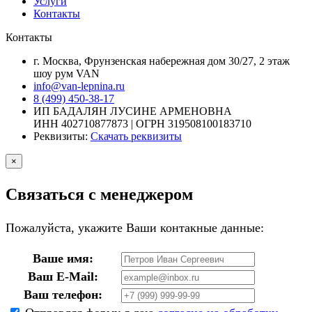
Услуги
Контакты
Контакты
г. Москва, Фрунзенская набережная дом 30/27, 2 этаж
шоу рум VAN
info@van-lepnina.ru
8 (499) 450-38-17
ИП БАДАЛЯН ЛУСИНЕ АРМЕНОВНА
ИНН 402710877873 | ОГРН 319508100183710
Реквизиты:
Скачать реквизиты
×
Связаться с менеджером
Пожалуйста, укажите Ваши контакные данные:
Ваше имя:
Ваш E-Mail:
Ваш телефон: