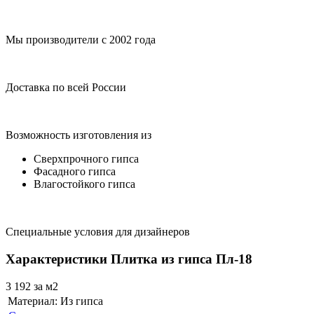
Мы производители с 2002 года
Доставка по всей России
Возможность изготовления из
Сверхпрочного гипса
Фасадного гипса
Влагостойкого гипса
Специальные условия для дизайнеров
Характеристики Плитка из гипса Пл-18
3 192
за м2
Материал:
Из гипса