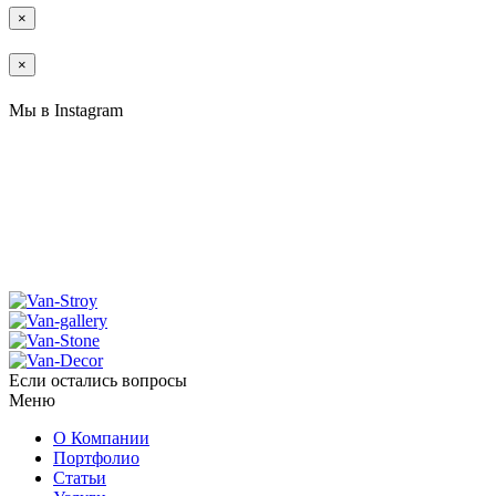
×
×
Мы в Instagram
Если остались вопросы
Меню
О Компании
Портфолио
Статьи