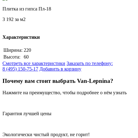
Плитка из гипса Пл-18
3 192
за м2
Характеристики
Ширина:
220
Высота:
60
Смотреть все характеристики
Заказать по телефону:
8 (495) 150-75-17
Добавить в корзину
Почему вам стоит выбрать Van-Lepnina?
Нажмите на преимущество, чтобы подробнее о нём узнать
Гарантия лучшей цены
Экологически чистый продукт, не горит!