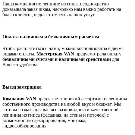
Наша компания по лепнине из гипса неоднократно
доказывала заказчикам, насколько нам важно работать на
благо клиента, ведь в этом суть наших услуг.
Оплата наличным и безналичным расчетом
Чтобы расплатиться с нами, можно воспользоваться двумя
видами оплаты.
Мастерская VAN
предусмотрела оплату
безналичными счетами и наличными средствами
для
Вашего удобства.
Выезд замерщика
Компания VAN
предлагает широкий ассортимент лепнины
собственного производства на любой вкус и бюджет. Мы
готовы создать для вас все разновидности качественной
лепнины из гипса (фасадная, на стены и потолок) с
возможностью декорирования, монтажа,
гидрофобизирования.