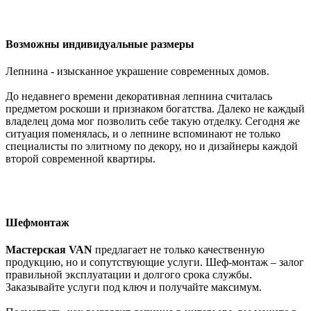
Возможны индивидуальные размеры
Лепнина - изысканное украшение современных домов.
До недавнего времени декоративная лепнина считалась
предметом роскоши и признаком богатства. Далеко не каждый
владелец дома мог позволить себе такую отделку. Сегодня же
ситуация поменялась, и о лепнине вспоминают не только
специалисты по элитному по декору, но и дизайнеры каждой
второй современной квартиры.
Шефмонтаж
Мастерская VAN
предлагает не только качественную
продукцию, но и сопутствующие услуги. Шеф-монтаж – залог
правильной эксплуатации и долгого срока службы.
Заказывайте услуги под ключ и получайте максимум.