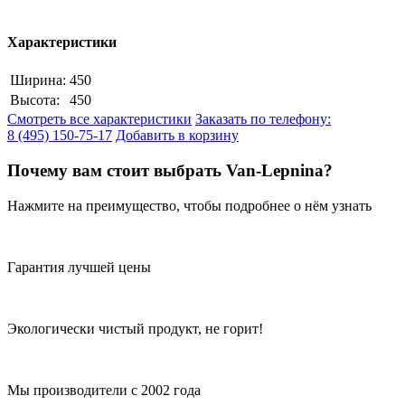
Характеристики
Ширина:
450
Высота:
450
Смотреть все характеристики
Заказать по телефону:
8 (495) 150-75-17
Добавить в корзину
Почему вам стоит выбрать Van-Lepnina?
Нажмите на преимущество, чтобы подробнее о нём узнать
Гарантия лучшей цены
Экологически чистый продукт, не горит!
Мы производители с 2002 года