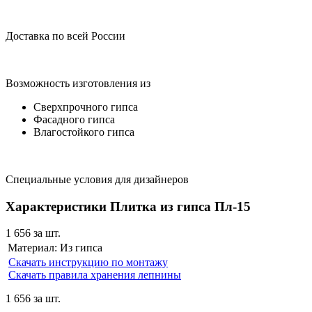
Доставка по всей России
Возможность изготовления из
Сверхпрочного гипса
Фасадного гипса
Влагостойкого гипса
Специальные условия для дизайнеров
Характеристики Плитка из гипса Пл-15
1 656
за шт.
Материал:
Из гипса
Скачать инструкцию по монтажу
Скачать правила хранения лепнины
1 656
за шт.