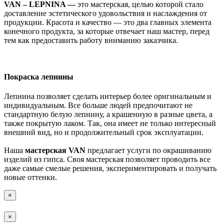
VAN – LEPNINA —
это мастерская, целью которой стало
доставление эстетического удовольствия и наслаждения от
продукции. Красота и качество — это два главных элемента
конечного продукта, за которые отвечает наш мастер, перед
тем как предоставить работу вниманию заказчика.
Покраска лепнины
Лепнина позволяет сделать интерьер более оригинальным и
индивидуальным. Все больше людей предпочитают не
стандартную белую лепнину, а крашенную в разные цвета, а
также покрытую лаком. Так, она имеет не только интересный
внешний вид, но и продолжительный срок эксплуатации.
Наша
мастерская VAN
предлагает услуги по окрашиванию
изделий из гипса. Своя мастерская позволяет проводить все
даже самые смелые решения, экспериментировать и получать
новые оттенки.
×
×