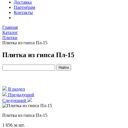
Доставка
Партнёрам
Контакты
Главная
Каталог
Плитки
Плитка из гипса Пл-15
Плитка из гипса Пл-15
В раздел
Предыдущий
Следующий
Плитка из гипса Пл-15
1 656
за шт.