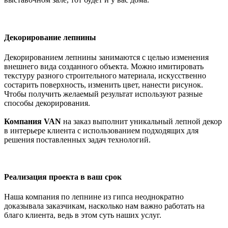
Декорирование лепнины
Декорированием лепнины занимаются с целью изменения
внешнего вида созданного объекта. Можно имитировать
текстуру разного строительного материала, искусственно
состарить поверхность, изменить цвет, нанести рисунок.
Чтобы получить желаемый результат используют разные
способы декорирования.
Компания VAN
на заказ выполнит уникальный лепной декор
в интерьере клиента с использованием подходящих для
решения поставленных задач технологий.
Реализация проекта в ваш срок
Наша компания по лепнине из гипса неоднократно
доказывала заказчикам, насколько нам важно работать на
благо клиента, ведь в этом суть наших услуг.