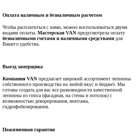
Оплата наличным и безналичным расчетом
Чтобы расплатиться с нами, можно воспользоваться двумя
видами оплаты.
Мастерская VAN
предусмотрела оплату
безналичными счетами и наличными средствами
для
Вашего удобства.
Выезд замерщика
Компания VAN
предлагает широкий ассортимент лепнины
собственного производства на любой вкус и бюджет. Мы
готовы создать для вас все разновидности качественной
лепнины из гипса (фасадная, на стены и потолок) с
возможностью декорирования, монтажа,
гидрофобизирования.
Пожизненная гарантия