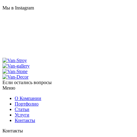
Мы в Instagram
Если остались вопросы
Меню
О Компании
Портфолио
Статьи
Услуги
Контакты
Контакты