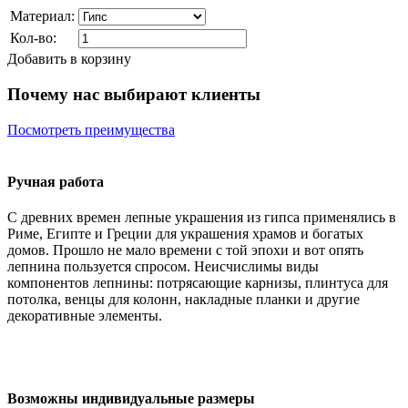
Материал:
Кол-во:
Добавить в корзину
Почему нас выбирают клиенты
Посмотреть преимущества
Ручная работа
С древних времен лепные украшения из гипса применялись в
Риме, Египте и Греции для украшения храмов и богатых
домов. Прошло не мало времени с той эпохи и вот опять
лепнина пользуется спросом. Неисчислимы виды
компонентов лепнины: потрясающие карнизы, плинтуса для
потолка, венцы для колонн, накладные планки и другие
декоративные элементы.
Возможны индивидуальные размеры