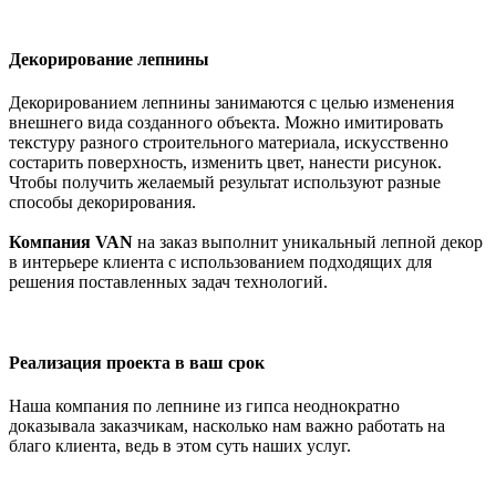
Декорирование лепнины
Декорированием лепнины занимаются с целью изменения
внешнего вида созданного объекта. Можно имитировать
текстуру разного строительного материала, искусственно
состарить поверхность, изменить цвет, нанести рисунок.
Чтобы получить желаемый результат используют разные
способы декорирования.
Компания VAN
на заказ выполнит уникальный лепной декор
в интерьере клиента с использованием подходящих для
решения поставленных задач технологий.
Реализация проекта в ваш срок
Наша компания по лепнине из гипса неоднократно
доказывала заказчикам, насколько нам важно работать на
благо клиента, ведь в этом суть наших услуг.