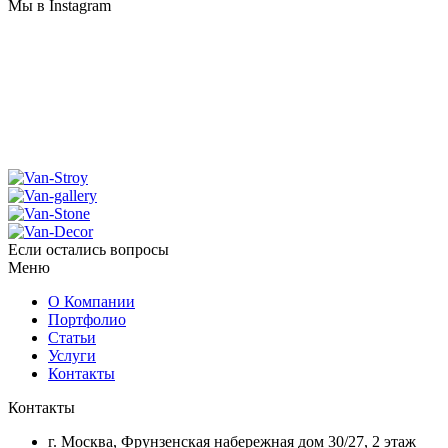
Мы в Instagram
Если остались вопросы
Меню
О Компании
Портфолио
Статьи
Услуги
Контакты
Контакты
г. Москва, Фрунзенская набережная дом 30/27, 2 этаж