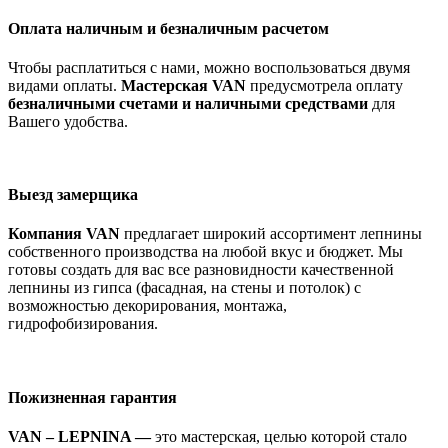
Оплата наличным и безналичным расчетом
Чтобы расплатиться с нами, можно воспользоваться двумя
видами оплаты.
Мастерская VAN
предусмотрела оплату
безналичными счетами и наличными средствами
для
Вашего удобства.
Выезд замерщика
Компания VAN
предлагает широкий ассортимент лепнины
собственного производства на любой вкус и бюджет. Мы
готовы создать для вас все разновидности качественной
лепнины из гипса (фасадная, на стены и потолок) с
возможностью декорирования, монтажа,
гидрофобизирования.
Пожизненная гарантия
VAN – LEPNINA —
это мастерская, целью которой стало