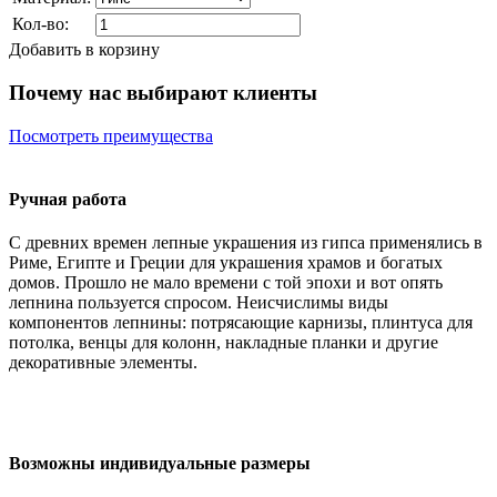
Кол-во:
Добавить в корзину
Почему нас выбирают клиенты
Посмотреть преимущества
Ручная работа
С древних времен лепные украшения из гипса применялись в
Риме, Египте и Греции для украшения храмов и богатых
домов. Прошло не мало времени с той эпохи и вот опять
лепнина пользуется спросом. Неисчислимы виды
компонентов лепнины: потрясающие карнизы, плинтуса для
потолка, венцы для колонн, накладные планки и другие
декоративные элементы.
Возможны индивидуальные размеры