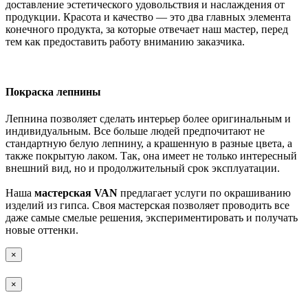
доставление эстетического удовольствия и наслаждения от
продукции. Красота и качество — это два главных элемента
конечного продукта, за которые отвечает наш мастер, перед
тем как предоставить работу вниманию заказчика.
Покраска лепнины
Лепнина позволяет сделать интерьер более оригинальным и
индивидуальным. Все больше людей предпочитают не
стандартную белую лепнину, а крашенную в разные цвета, а
также покрытую лаком. Так, она имеет не только интересный
внешний вид, но и продолжительный срок эксплуатации.
Наша
мастерская VAN
предлагает услуги по окрашиванию
изделий из гипса. Своя мастерская позволяет проводить все
даже самые смелые решения, экспериментировать и получать
новые оттенки.
×
×