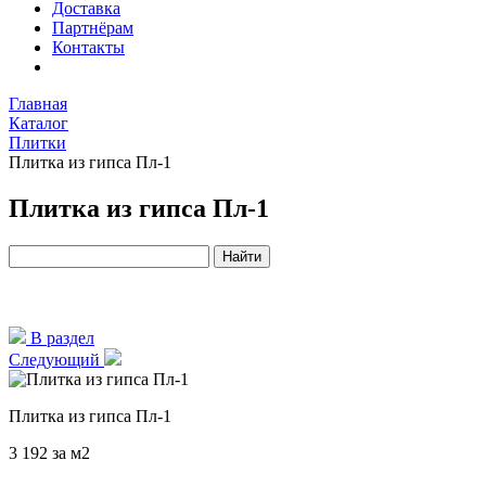
Доставка
Партнёрам
Контакты
Главная
Каталог
Плитки
Плитка из гипса Пл-1
Плитка из гипса Пл-1
В раздел
Следующий
Плитка из гипса Пл-1
3 192
за м2