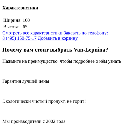
Характеристики
Ширина:
160
Высота:
65
Смотреть все характеристики
Заказать по телефону:
8 (495) 150-75-17
Добавить в корзину
Почему вам стоит выбрать Van-Lepnina?
Нажмите на преимущество, чтобы подробнее о нём узнать
Гарантия лучшей цены
Экологически чистый продукт, не горит!
Мы производители с 2002 года