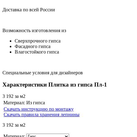
Доставка по всей России
Возможность изготовления из
Сверхпрочного гипса
Фасадного гипса
Влагостойкого гипса
Специальные условия для дизайнеров
Характеристики Плитка из гипса Пл-1
3 192
за м2
Материал:
Из гипса
Скачать инструкцию по монтажу
Скачать правила хранения лепнины
3 192
за м2
Материал: