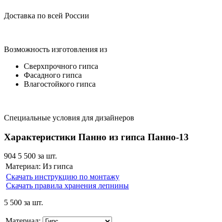
Доставка по всей России
Возможность изготовления из
Сверхпрочного гипса
Фасадного гипса
Влагостойкого гипса
Специальные условия для дизайнеров
Характеристики Панно из гипса Панно-13
904
5 500
за шт.
Материал:
Из гипса
Скачать инструкцию по монтажу
Скачать правила хранения лепнины
5 500
за шт.
Материал: