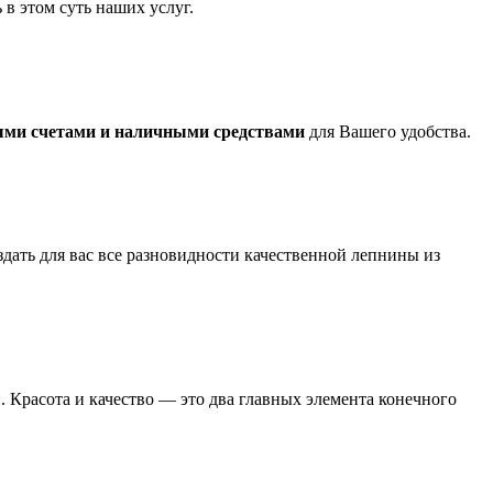
 в этом суть наших услуг.
ыми счетами и наличными средствами
для Вашего удобства.
дать для вас все разновидности качественной лепнины из
. Красота и качество — это два главных элемента конечного