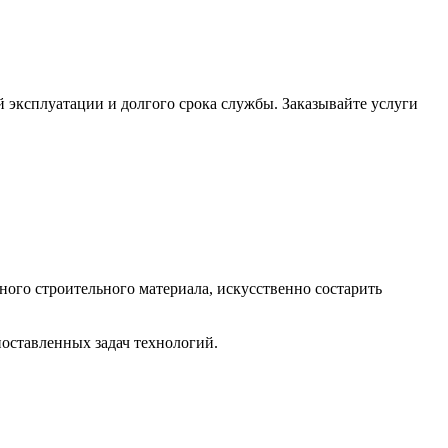
 эксплуатации и долгого срока службы. Заказывайте услуги
ого строительного материала, искусственно состарить
поставленных задач технологий.