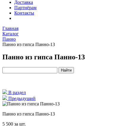
Доставка
Партнёрам
Контакты
Главная
Каталог
Панно
Панно из гипса Панно-13
Панно из гипса Панно-13
В раздел
Предыдущий
Панно из гипса Панно-13
5 500
за шт.