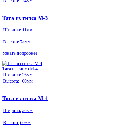
Высота:
74мм
Тяга из гипса М-3
Ширина:
11мм
Высота:
74мм
Узнать подробнее
Тяга из гипса М-4
Ширина:
26мм
Высота:
60мм
Тяга из гипса М-4
Ширина:
26мм
Высота:
60мм