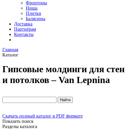
Фронтоны
Ниша
Плитки
Балясины
Доставка
Партнёрам
Контакты
Главная
Каталог
Гипсовые молдинги для стен
и потолков – Van Lepnina
Скачать полный каталог в PDF формате
Показать поиск
Разделы каталога