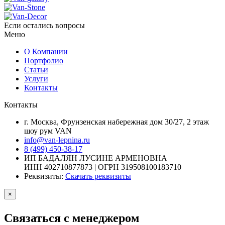
Если остались вопросы
Меню
О Компании
Портфолио
Статьи
Услуги
Контакты
Контакты
г. Москва, Фрунзенская набережная дом 30/27, 2 этаж
шоу рум VAN
info@van-lepnina.ru
8 (499) 450-38-17
ИП БАДАЛЯН ЛУСИНЕ АРМЕНОВНА
ИНН 402710877873 | ОГРН 319508100183710
Реквизиты:
Скачать реквизиты
×
Связаться с менеджером