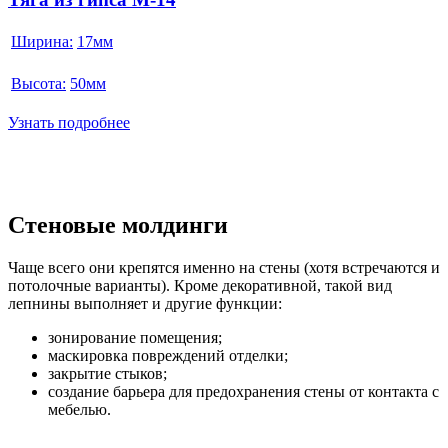
Ширина:
17мм
Высота:
50мм
Узнать подробнее
Стеновые молдинги
Чаще всего они крепятся именно на стены (хотя встречаются и
потолочные варианты). Кроме декоративной, такой вид
лепнины выполняет и другие функции:
зонирование помещения;
маскировка повреждений отделки;
закрытие стыков;
создание барьера для предохранения стены от контакта с
мебелью.