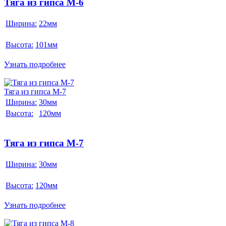
Тяга из гипса М-6
Ширина:
22мм
Высота:
101мм
Узнать подробнее
Тяга из гипса М-7
Ширина:
30мм
Высота:
120мм
Тяга из гипса М-7
Ширина:
30мм
Высота:
120мм
Узнать подробнее