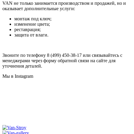
VAN не только занимается производством и продажей, но и
оказывает дополнительные услуги:
монтаж под ключ;
изменение цвета;
реставрация;
защита от влаги.
Звоните по телефону 8 (499) 450-38-17 или связывайтесь с
менеджерами через форму обратной связи на сайте для
уточнения деталей.
Мы в Instagram