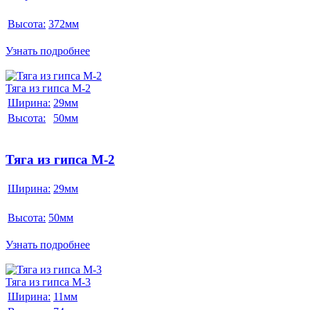
Высота:
372мм
Узнать подробнее
Тяга из гипса М-2
Ширина:
29мм
Высота:
50мм
Тяга из гипса М-2
Ширина:
29мм
Высота:
50мм
Узнать подробнее
Тяга из гипса М-3
Ширина:
11мм