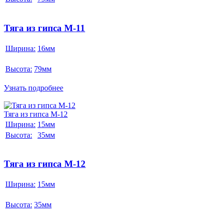
Тяга из гипса М-11
Ширина:
16мм
Высота:
79мм
Узнать подробнее
Тяга из гипса М-12
Ширина:
15мм
Высота:
35мм
Тяга из гипса М-12
Ширина:
15мм
Высота:
35мм