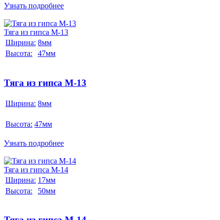
Узнать подробнее
Тяга из гипса М-13
Ширина:
8мм
Высота:
47мм
Тяга из гипса М-13
Ширина:
8мм
Высота:
47мм
Узнать подробнее
Тяга из гипса М-14
Ширина:
17мм
Высота:
50мм
Тяга из гипса М-14