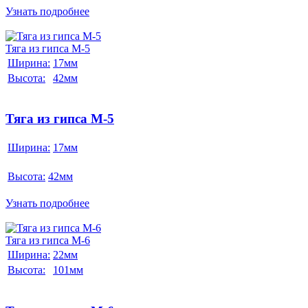
Узнать подробнее
Тяга из гипса М-5
Ширина:
17мм
Высота:
42мм
Тяга из гипса М-5
Ширина:
17мм
Высота:
42мм
Узнать подробнее
Тяга из гипса М-6
Ширина:
22мм
Высота:
101мм