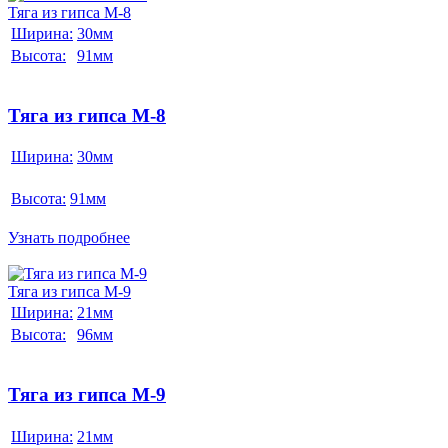
Тяга из гипса М-8
Ширина:
30мм
Высота:
91мм
Тяга из гипса М-8
Ширина:
30мм
Высота:
91мм
Узнать подробнее
Тяга из гипса М-9
Ширина:
21мм
Высота:
96мм
Тяга из гипса М-9
Ширина:
21мм