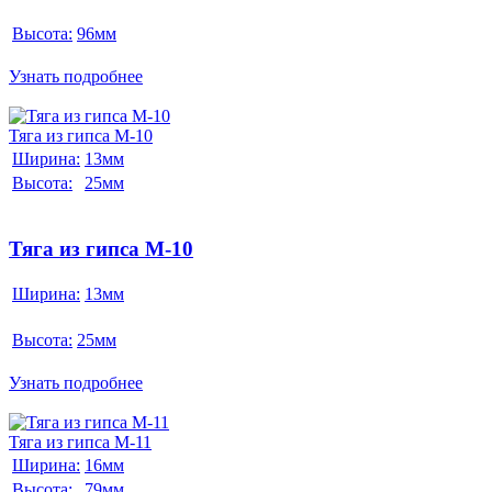
Высота:
96мм
Узнать подробнее
Тяга из гипса М-10
Ширина:
13мм
Высота:
25мм
Тяга из гипса М-10
Ширина:
13мм
Высота:
25мм
Узнать подробнее
Тяга из гипса М-11
Ширина:
16мм
Высота:
79мм