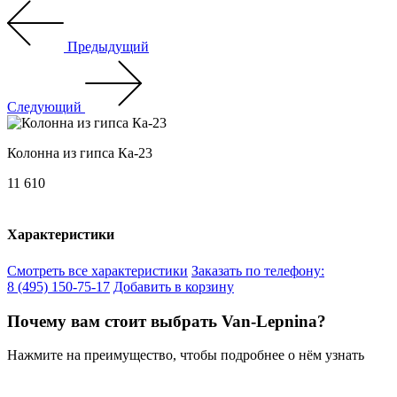
Предыдущий
Следующий
Колонна из гипса Ка-23
11 610
Характеристики
Смотреть все характеристики
Заказать по телефону:
8 (495) 150-75-17
Добавить в корзину
Почему вам стоит выбрать Van-Lepnina?
Нажмите на преимущество, чтобы подробнее о нём узнать