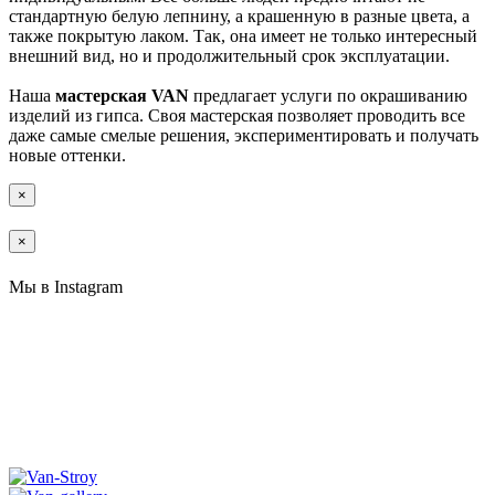
стандартную белую лепнину, а крашенную в разные цвета, а
также покрытую лаком. Так, она имеет не только интересный
внешний вид, но и продолжительный срок эксплуатации.
Наша
мастерская VAN
предлагает услуги по окрашиванию
изделий из гипса. Своя мастерская позволяет проводить все
даже самые смелые решения, экспериментировать и получать
новые оттенки.
×
×
Мы в Instagram