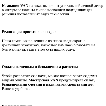
Компания VAN
на заказ выполнит уникальный лепной декор
в интерьере клиента с использованием подходящих для
решения поставленных задач технологий.
Реализация проекта в ваш срок
Наша компания по лепнине из гипса неоднократно
доказывала заказчикам, насколько нам важно работать на
благо клиента, ведь в этом суть наших услуг.
Оплата наличным и безналичным расчетом
Чтобы расплатиться с нами, можно воспользоваться двумя
видами оплаты.
Мастерская VAN
предусмотрела оплату
безналичными счетами и наличными средствами
для
Вашего удобства.