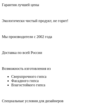
Гарантия лучшей цены
Экологически чистый продукт, не горит!
Мы производители с 2002 года
Доставка по всей России
Возможность изготовления из
Сверхпрочного гипса
Фасадного гипса
Влагостойкого гипса
Специальные условия для дизайнеров