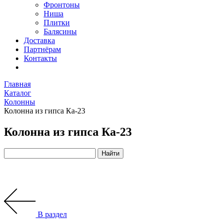
Фронтоны
Ниша
Плитки
Балясины
Доставка
Партнёрам
Контакты
Главная
Каталог
Колонны
Колонна из гипса Ка-23
Колонна из гипса Ка-23
В раздел