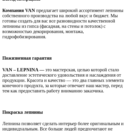
Компания VAN
предлагает широкий ассортимент лепнины
собственного производства на любой вкус и бюджет. Мы
готовы создать для вас все разновидности качественной
лепнины из гипса (фасадная, на стены и потолок) с
возможностью декорирования, монтажа,
гидрофобизирования.
Пожизненная гарантия
VAN – LEPNINA —
это мастерская, целью которой стало
доставление эстетического удовольствия и наслаждения от
продукции. Красота и качество — это два главных элемента
конечного продукта, за которые отвечает наш мастер, перед
тем как предоставить работу вниманию заказчика.
Покраска лепнины
Лепнина позволяет сделать интерьер более оригинальным и
индивидуальным. Все больше людей предпочитают не