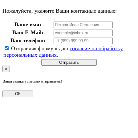
Пожалуйста, укажите Ваши контакные данные:
Ваше имя:
Ваш E-Mail:
Ваш телефон:
Отправляя форму я даю
согласие на обработку
персональных данных.
Отправить
×
Ваша заявка успешно отправлена!
ОК