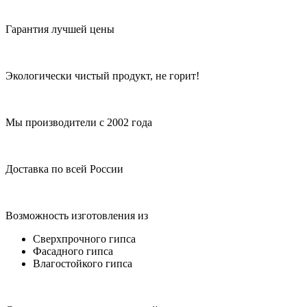
Гарантия лучшей цены
Экологически чистый продукт, не горит!
Мы производители с 2002 года
Доставка по всей России
Возможность изготовления из
Сверхпрочного гипса
Фасадного гипса
Влагостойкого гипса