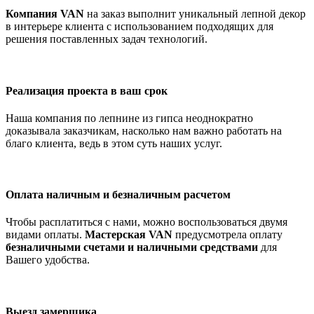
Компания VAN
на заказ выполнит уникальный лепной декор
в интерьере клиента с использованием подходящих для
решения поставленных задач технологий.
Реализация проекта в ваш срок
Наша компания по лепнине из гипса неоднократно
доказывала заказчикам, насколько нам важно работать на
благо клиента, ведь в этом суть наших услуг.
Оплата наличным и безналичным расчетом
Чтобы расплатиться с нами, можно воспользоваться двумя
видами оплаты.
Мастерская VAN
предусмотрела оплату
безналичными счетами и наличными средствами
для
Вашего удобства.
Выезд замерщика