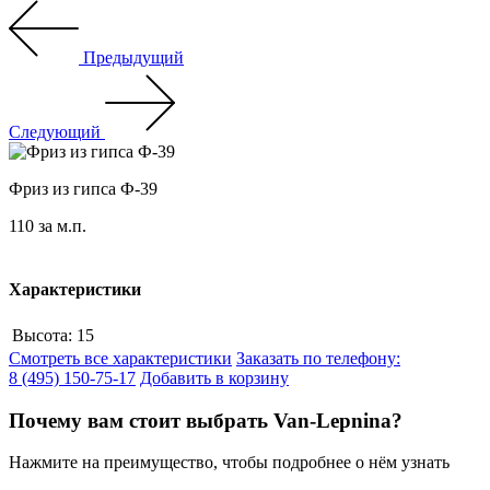
Предыдущий
Следующий
Фриз из гипса Ф-39
110
за м.п.
Характеристики
Высота:
15
Смотреть все характеристики
Заказать по телефону:
8 (495) 150-75-17
Добавить в корзину
Почему вам стоит выбрать Van-Lepnina?
Нажмите на преимущество, чтобы подробнее о нём узнать