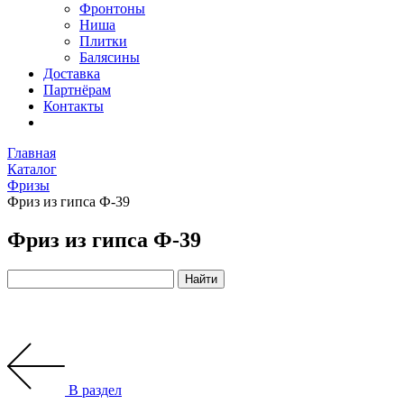
Фронтоны
Ниша
Плитки
Балясины
Доставка
Партнёрам
Контакты
Главная
Каталог
Фризы
Фриз из гипса Ф-39
Фриз из гипса Ф-39
В раздел