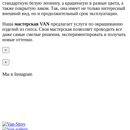
стандартную белую лепнину, а крашенную в разные цвета, а
также покрытую лаком. Так, она имеет не только интересный
внешний вид, но и продолжительный срок эксплуатации.
Наша
мастерская VAN
предлагает услуги по окрашиванию
изделий из гипса. Своя мастерская позволяет проводить все
даже самые смелые решения, экспериментировать и получать
новые оттенки.
×
×
Мы в Instagram