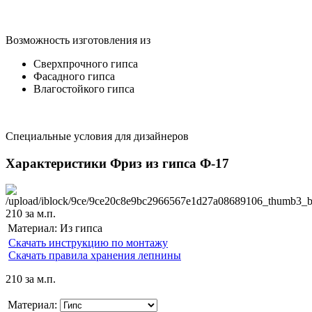
Возможность изготовления из
Сверхпрочного гипса
Фасадного гипса
Влагостойкого гипса
Специальные условия для дизайнеров
Характеристики Фриз из гипса Ф-17
210
за м.п.
Материал:
Из гипса
Скачать инструкцию по монтажу
Скачать правила хранения лепнины
210
за м.п.
Материал: