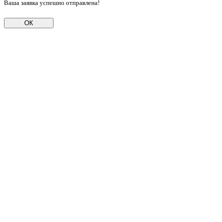
Ваша заявка успешно отправлена!
ОК