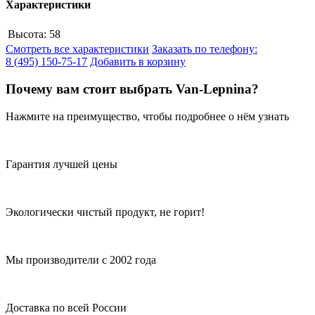
Характеристики
Высота:
58
Смотреть все характеристики
Заказать по телефону:
8 (495) 150-75-17
Добавить в корзину
Почему вам стоит выбрать Van-Lepnina?
Нажмите на преимущество, чтобы подробнее о нём узнать
Гарантия лучшей цены
Экологически чистый продукт, не горит!
Мы производители с 2002 года
Доставка по всей России