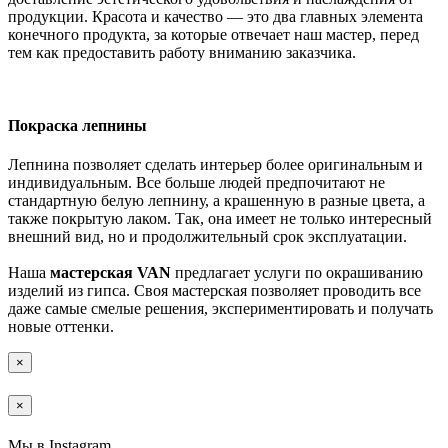
продукции. Красота и качество — это два главных элемента
конечного продукта, за которые отвечает наш мастер, перед
тем как предоставить работу вниманию заказчика.
Покраска лепнины
Лепнина позволяет сделать интерьер более оригинальным и
индивидуальным. Все больше людей предпочитают не
стандартную белую лепнину, а крашенную в разные цвета, а
также покрытую лаком. Так, она имеет не только интересный
внешний вид, но и продолжительный срок эксплуатации.
Наша
мастерская VAN
предлагает услуги по окрашиванию
изделий из гипса. Своя мастерская позволяет проводить все
даже самые смелые решения, экспериментировать и получать
новые оттенки.
×
×
Мы в Instagram