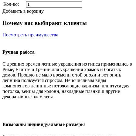
Кол-во:
Добавить в корзину
Почему нас выбирают клиенты
Посмотреть преимущества
Ручная работа
С древних времен лепные украшения из гипса применялись в
Риме, Египте и Греции для украшения храмов и богатых
домов. Прошло не мало времени с той эпохи и вот опять
лепнина пользуется спросом. Неисчислимы виды
компонентов лепнины: потрясающие карнизы, плинтуса для
потолка, венцы для колонн, накладные планки и другие
декоративные элементы.
Возможны индивидуальные размеры