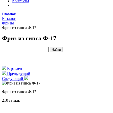
Контакты
Главная
Каталог
Фризы
Фриз из гипса Ф-17
Фриз из гипса Ф-17
В раздел
Предыдущий
Следующий
Фриз из гипса Ф-17
210
за м.п.