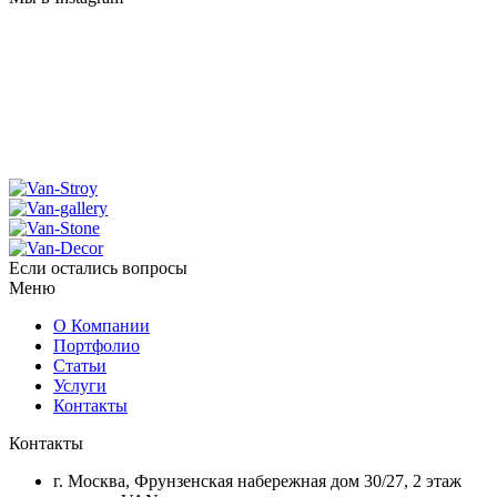
Если остались вопросы
Меню
О Компании
Портфолио
Статьи
Услуги
Контакты
Контакты
г. Москва, Фрунзенская набережная дом 30/27, 2 этаж