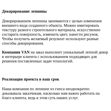
Декорирование лепнины
Декорированием лепнины занимаются с целью изменения
внешнего вида созданного объекта. Можно имитировать
текстуру разного строительного материала, искусственно
состарить поверхность, изменить цвет, нанести рисунок.
Чтобы получить желаемый результат используют разные
способы декорирования.
Компания VAN
на заказ выполнит уникальный лепной декор
в интерьере клиента с использованием подходящих для
решения поставленных задач технологий.
Реализация проекта в ваш срок
Наша компания по лепнине из гипса неоднократно
доказывала заказчикам, насколько нам важно работать на
благо клиента, ведь в этом суть наших услуг.