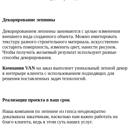
Декорирование лепнины
Декорированием лепнины занимаются с целью изменения
внешнего вида созданного объекта. Можно имитировать
текстуру разного строительного материала, искусственно
состарить поверхность, изменить цвет, нанести рисунок.
Чтобы получить желаемый результат используют разные
способы декорирования.
Компания VAN
на заказ выполнит уникальный лепной декор
в интерьере клиента с использованием подходящих для
решения поставленных задач технологий.
Реализация проекта в ваш срок
Наша компания по лепнине из гипса неоднократно
доказывала заказчикам, насколько нам важно работать на
благо клиента, ведь в этом суть наших услуг.