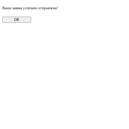
Ваша заявка успешно отправлена!
ОК