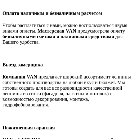
Оплата наличным и безналичным расчетом
Чтобы расплатиться с нами, можно воспользоваться двумя
видами оплаты.
Мастерская VAN
предусмотрела оплату
безналичными счетами и наличными средствами
для
Вашего удобства.
Выезд замерщика
Компания VAN
предлагает широкий ассортимент лепнины
собственного производства на любой вкус и бюджет. Мы
готовы создать для вас все разновидности качественной
лепнины из гипса (фасадная, на стены и потолок) с
возможностью декорирования, монтажа,
гидрофобизирования.
Пожизненная гарантия