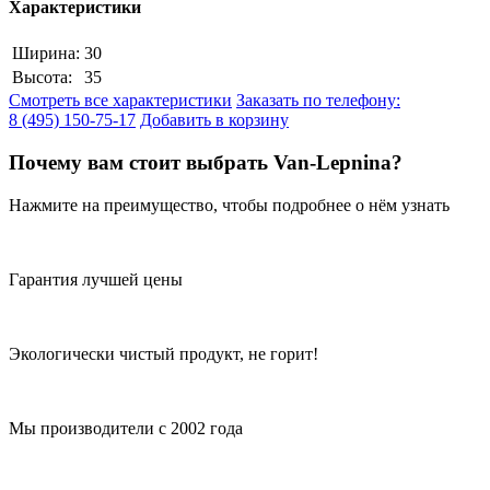
Характеристики
Ширина:
30
Высота:
35
Смотреть все характеристики
Заказать по телефону:
8 (495) 150-75-17
Добавить в корзину
Почему вам стоит выбрать Van-Lepnina?
Нажмите на преимущество, чтобы подробнее о нём узнать
Гарантия лучшей цены
Экологически чистый продукт, не горит!
Мы производители с 2002 года