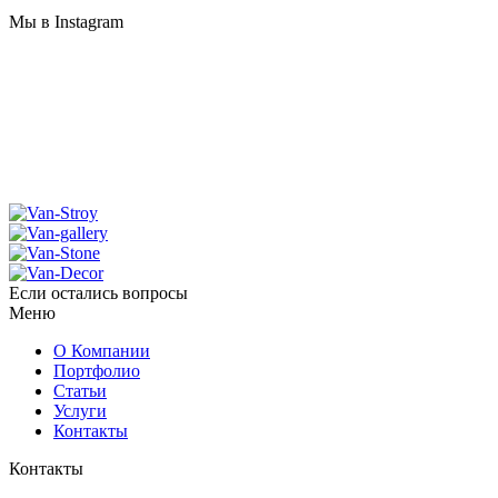
Мы в Instagram
Если остались вопросы
Меню
О Компании
Портфолио
Статьи
Услуги
Контакты
Контакты