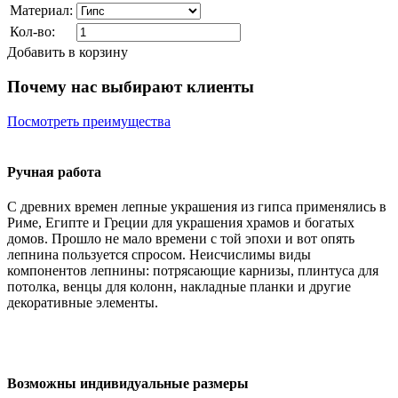
Материал:
Кол-во:
Добавить в корзину
Почему нас выбирают клиенты
Посмотреть преимущества
Ручная работа
С древних времен лепные украшения из гипса применялись в
Риме, Египте и Греции для украшения храмов и богатых
домов. Прошло не мало времени с той эпохи и вот опять
лепнина пользуется спросом. Неисчислимы виды
компонентов лепнины: потрясающие карнизы, плинтуса для
потолка, венцы для колонн, накладные планки и другие
декоративные элементы.
Возможны индивидуальные размеры