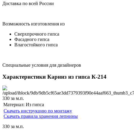
Доставка по всей России
Возможность изготовления из
Сверхпрочного гипса
Фасадного гипса
Влагостойкого гипса
Специальные условия для дизайнеров
Характеристики Карниз из гипса К-214
330
за м.п.
Материал:
Из гипса
Скачать инструкцию по монтажу
Скачать правила хранения лепнины
330
за м.п.